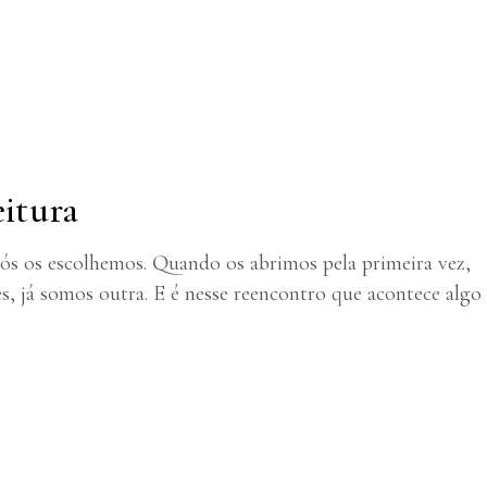
eitura
ós os escolhemos. Quando os abrimos pela primeira vez,
, já somos outra. E é nesse reencontro que acontece algo