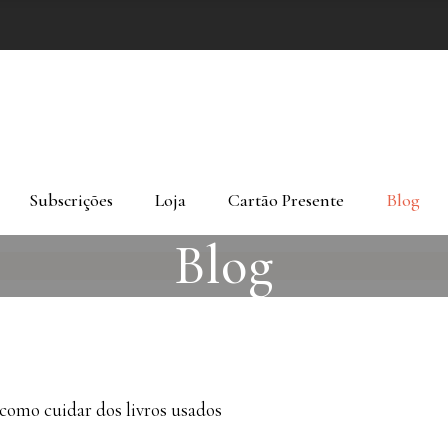
Subscrições
Loja
Cartão Presente
Blog
Blog