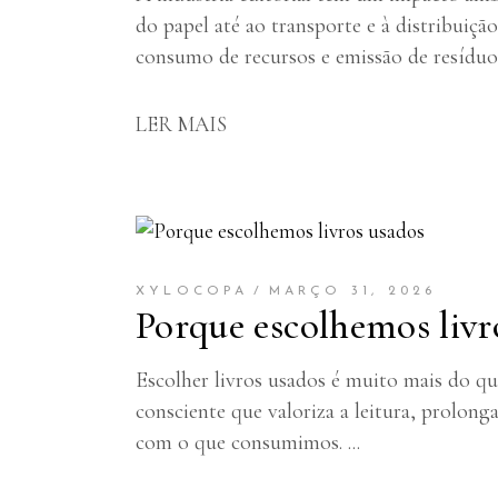
do papel até ao transporte e à distribuiç
consumo de recursos e emissão de resíduo
LER MAIS
XYLOCOPA
MARÇO 31, 2026
Porque escolhemos livr
Escolher livros usados é muito mais do qu
consciente que valoriza a leitura, prolong
com o que consumimos.