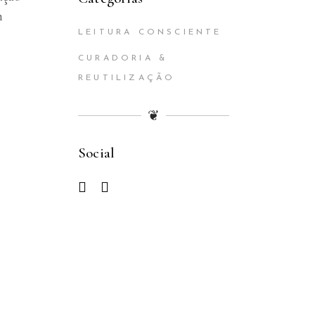
m
LEITURA CONSCIENTE
CURADORIA &
REUTILIZAÇÃO
❦
Social