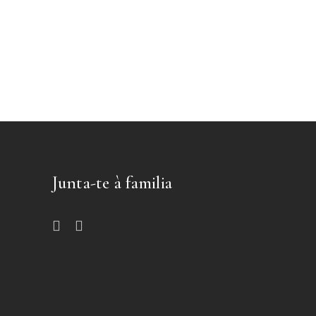
Junta-te à familia