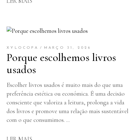
LER MAIS
XYLOCOPA
MARÇO 31, 2026
Porque escolhemos livros
usados
Escolher livros usados é muito mais do que uma
preferência estética ou económica. É uma decisão
consciente que valoriza a leitura, prolonga a vida
dos livros e promove uma relação mais sustentável
com o que consumimos.
LER MAIS