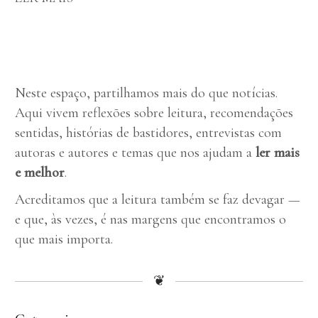
Neste espaço, partilhamos mais do que notícias.
Aqui vivem reflexões sobre leitura, recomendações
sentidas, histórias de bastidores, entrevistas com
autoras
e autores
e temas que nos ajudam a
ler mais
e melhor
.
Acreditamos que a leitura também se faz devagar —
e que, às vezes, é nas margens que encontramos o
que mais importa.
❦