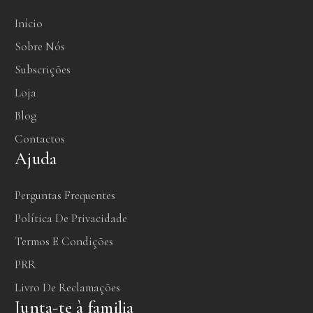
Início
Sobre Nós
Subscrições
Loja
Blog
Contactos
Ajuda
Perguntas Frequentes
Política De Privacidade
Termos E Condições
PRR
Livro De Reclamações
Junta-te à familia