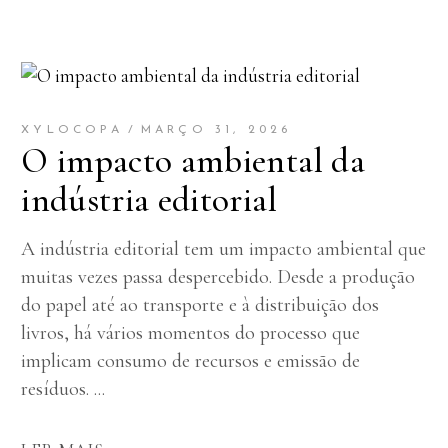
XYLOCOPA
MARÇO 31, 2026
O impacto ambiental da
indústria editorial
A indústria editorial tem um impacto ambiental que
muitas vezes passa despercebido. Desde a produção
do papel até ao transporte e à distribuição dos
livros, há vários momentos do processo que
implicam consumo de recursos e emissão de
resíduos.