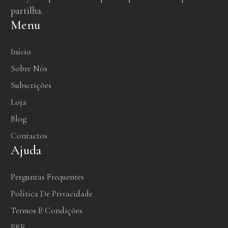
partilha.
Menu
Início
Sobre Nós
Subscrições
Loja
Blog
Contactos
Ajuda
Perguntas Frequentes
Política De Privacidade
Termos E Condições
PRR