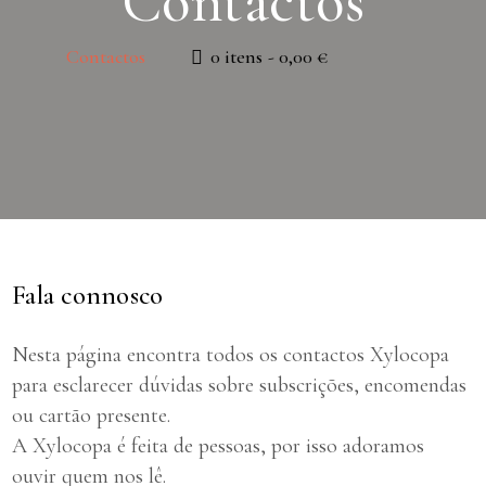
Contactos
Contactos
0 itens
0,00 €
Fala connosco
Nesta página encontra todos os contactos Xylocopa
para esclarecer dúvidas sobre subscrições, encomendas
ou cartão presente.
A Xylocopa é feita de pessoas, por isso adoramos
ouvir quem nos lê.