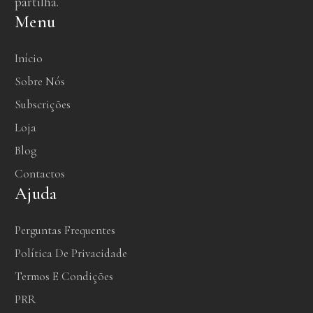
partilha.
Menu
Início
Sobre Nós
Subscrições
Loja
Blog
Contactos
Ajuda
Perguntas Frequentes
Política De Privacidade
Termos E Condições
PRR