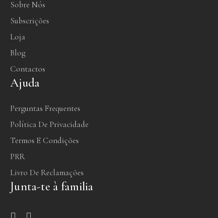
Sobre Nós
Subscrições
Loja
Blog
Contactos
Ajuda
Perguntas Frequentes
Política De Privacidade
Termos E Condições
PRR
Livro De Reclamações
Junta-te à familia