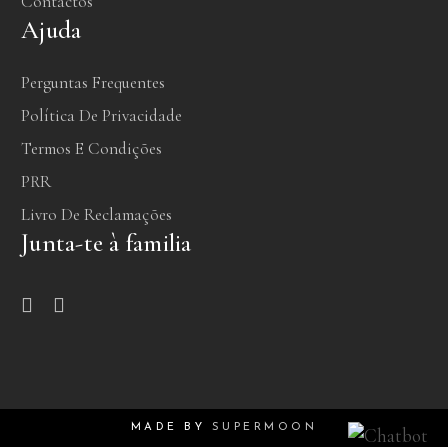
Contactos
Ajuda
Perguntas Frequentes
Política De Privacidade
Termos E Condições
PRR
Livro De Reclamações
Junta-te à familia
MADE BY
SUPERMOON