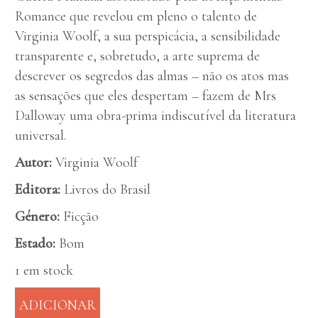
Romance que revelou em pleno o talento de
Virginia Woolf, a sua perspicácia, a sensibilidade
transparente e, sobretudo, a arte suprema de
descrever os segredos das almas – não os atos mas
as sensações que eles despertam – fazem de Mrs
Dalloway uma obra-prima indiscutível da literatura
universal.
Autor:
Virginia Woolf
Editora:
Livros do Brasil
Género:
Ficção
Estado:
Bom
1 em stock
ADICIONAR