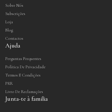
Sobre Nós
Subscrições
Loja
Blog
Contactos
Ajuda
Perguntas Frequentes
Política De Privacidade
Termos E Condições
PRR
Livro De Reclamações
Junta-te à familia