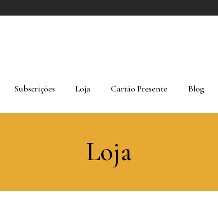
Subscrições
Loja
Cartão Presente
Blog
Loja