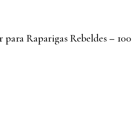
r para Raparigas Rebeldes – 100