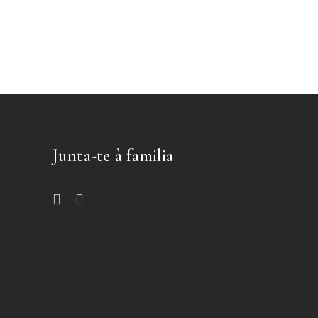
Junta-te à familia