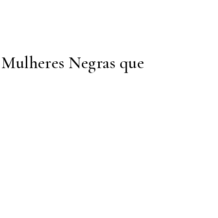
 Mulheres Negras que