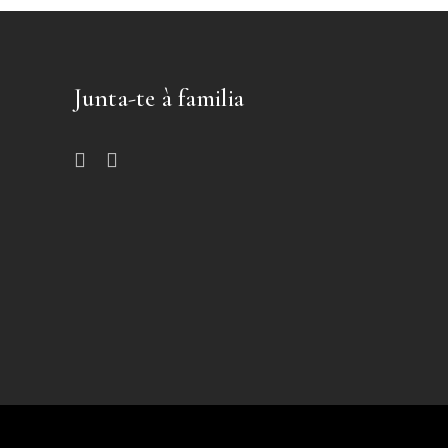
Junta-te à familia