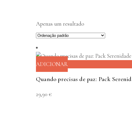
Apenas um resultado
ADICIONAR
Quando precisas de paz: Pack Sereni
29,90
€