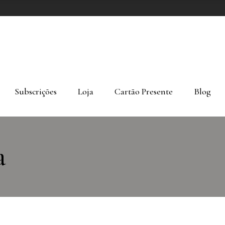
Subscrições
Loja
Cartão Presente
Blog
a