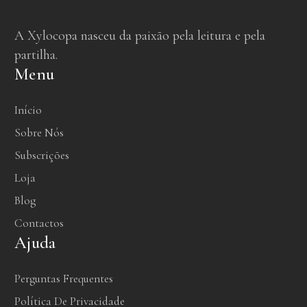
A Xylocopa nasceu da paixão pela leitura e pela
partilha.
Menu
Início
Sobre Nós
Subscrições
Loja
Blog
Contactos
Ajuda
Perguntas Frequentes
Política De Privacidade