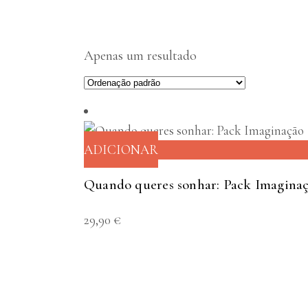
Apenas um resultado
ADICIONAR
Quando queres sonhar: Pack Imagina
29,90
€