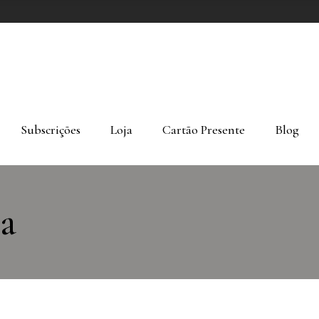
Subscrições
Loja
Cartão Presente
Blog
ca