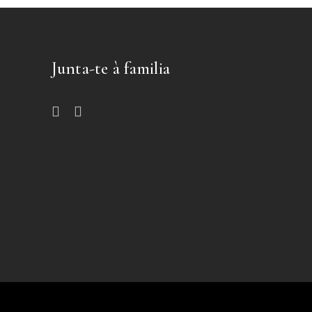
Junta-te à familia