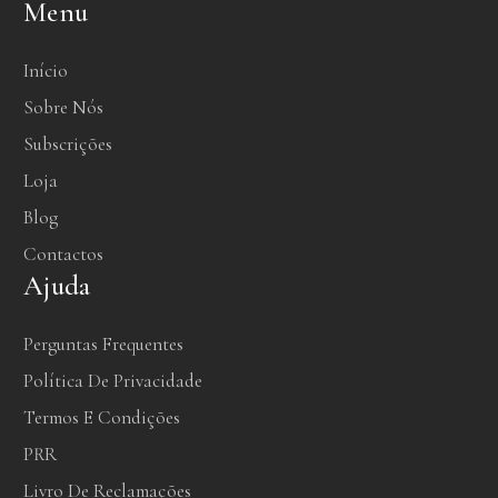
Menu
Início
Sobre Nós
Subscrições
Loja
Blog
Contactos
Ajuda
Perguntas Frequentes
Política De Privacidade
Termos E Condições
PRR
Livro De Reclamações