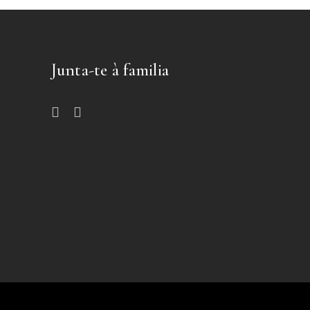
Junta-te à familia