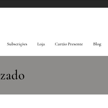
Subscrições
Loja
Cartão Presente
Blog
izado