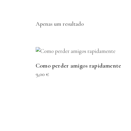
Apenas um resultado
ADICIONAR
Como perder amigos rapidamente
9,00
€