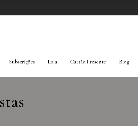
Subscrições
Loja
Cartão Presente
Blog
stas