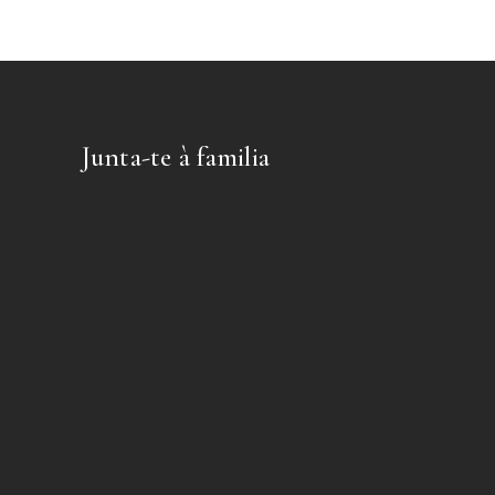
Junta-te à familia