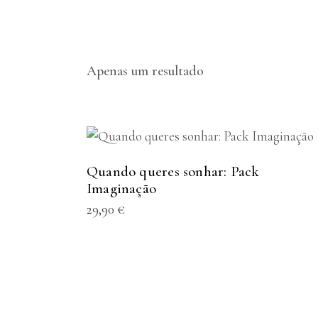
Apenas um resultado
ADICIONAR
Quando queres sonhar: Pack
Imaginação
29,90
€