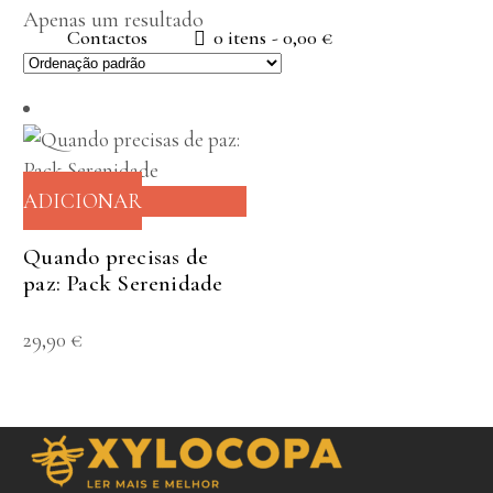
Apenas um resultado
Contactos
0 itens
0,00 €
ADICIONAR
Quando precisas de
paz: Pack Serenidade
29,90
€