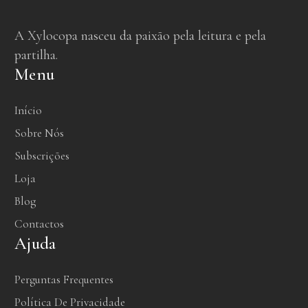
A Xylocopa nasceu da paixão pela leitura e pela
partilha.
Menu
Início
Sobre Nós
Subscrições
Loja
Blog
Contactos
Ajuda
Perguntas Frequentes
Política De Privacidade