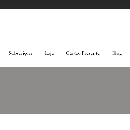
Subscrições
Loja
Cartão Presente
Blog