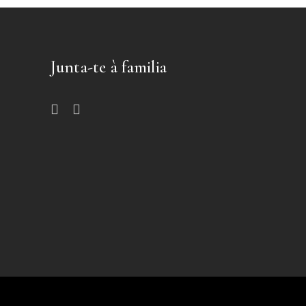
Junta-te à familia