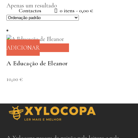
Apenas um resultado
Contactos
0 itens
0,00 €
ADICIONAR
A Educação de Eleanor
10,00
€