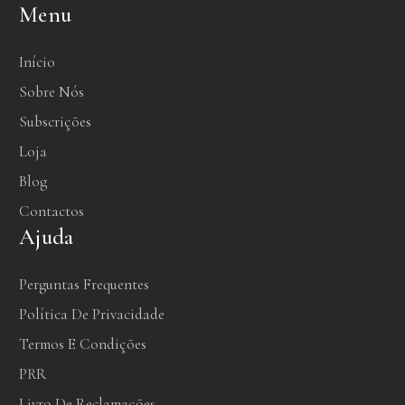
Menu
Início
Sobre Nós
Subscrições
Loja
Blog
Contactos
Ajuda
Perguntas Frequentes
Política De Privacidade
Termos E Condições
PRR
Livro De Reclamações