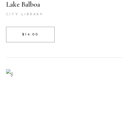
Lake Balboa
CITY LIBRARY
$14.00