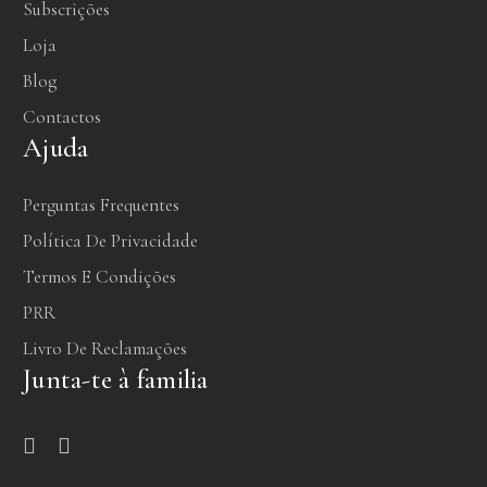
Subscrições
Loja
Blog
Contactos
Ajuda
Perguntas Frequentes
Política De Privacidade
Termos E Condições
PRR
Livro De Reclamações
Junta-te à familia