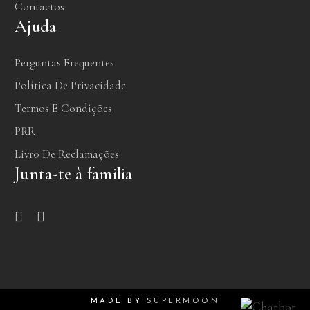
Contactos
Ajuda
Perguntas Frequentes
Política De Privacidade
Termos E Condições
PRR
Livro De Reclamações
Junta-te à familia
MADE BY
SUPERMOON